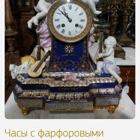
Часы с фарфоровыми