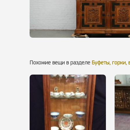
Похожие вещи в разделе
Буфеты, горки,