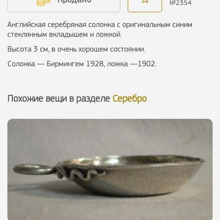
№
2354
Английская серебряная солонка с оригинальным синим
стеклянным вкладышем и ложкой.
Высота 3 см, в очень хорошем состоянии.
Солонка — Бирмингем 1928, ложка —1902.
Похожие вещи в разделе
Серебро