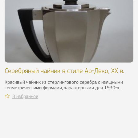
Серебряный чайник в стиле Ар-Деко, ХХ в.
Красивый чайник из стерлингового серебра с изящными
геометрическими формами, характерными для 1930-х...
В избранное