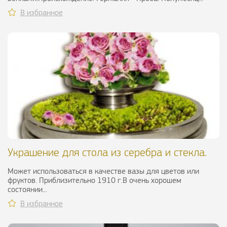
В избранное
Украшение для стола из серебра и стекла.
Англия, X
Может использоваться в качестве вазы для цветов или
фруктов. Приблизительно 1910 г.В очень хорошем
состоянии...
В избранное