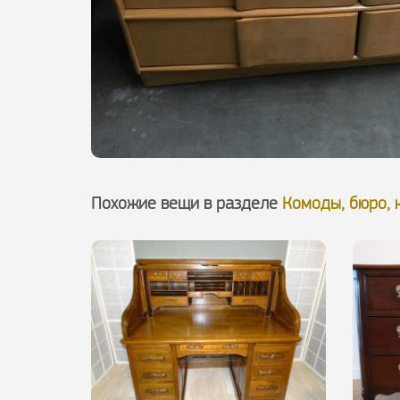
Похожие вещи в разделе
Комоды, бюро, 