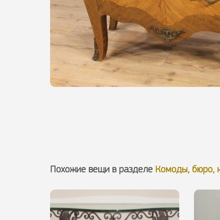
Похожие вещи в разделе
Комоды, бюро, 