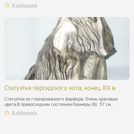
В избранное
Статуэтка персидского кота, конец XIX в.
Статуэтка из глазированного фарфора. Очень красивые
цвета.В превосходном состоянии.Размеры (В): 37 см...
В избранное