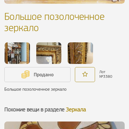
Большое позолоченное
зеркало
Лот
Продано
№
3380
Большое позолоченное зеркало
Похожие вещи в разделе
Зеркала