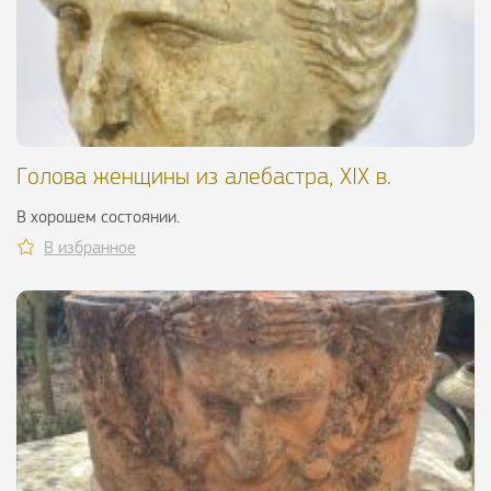
Голова женщины из алебастра, XIX в.
В хорошем состоянии.
В избранное