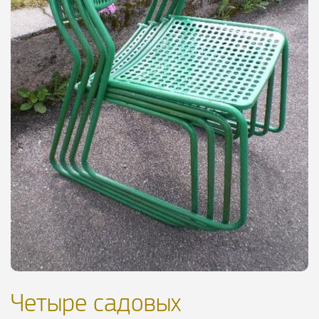
Четыре садовых