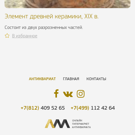
Элемент древней керамики, XIX в.
Состоит из двух разрозненных частей.
В избранное
АНТИКВАРИАТ
ГЛАВНАЯ
КОНТАКТЫ
+7(812)
409 52 65
+7(499)
112 42 64