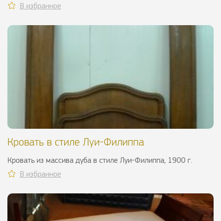
В избранное
Кровать в стиле Луи-Филиппа
Кровать из массива дуба в стиле Луи-Филиппа, 1900 г.
В избранное