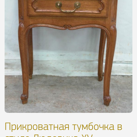
Прикроватная тумбочка в