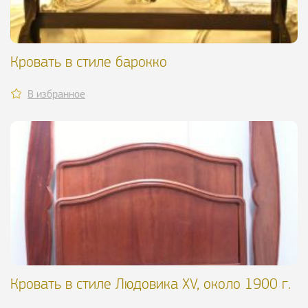
Кровать в стиле барокко
В избранное
Кровать в стиле Людовика XV, около 1900 г.