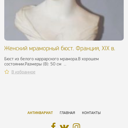
Женский мраморный бюст. Франция, XIX в.
Бюст из белого каррарского мрамора.В хорошем
состоянии.Размеры (В): 50 см ...
В избранное
АНТИКВАРИАТ
ГЛАВНАЯ
КОНТАКТЫ