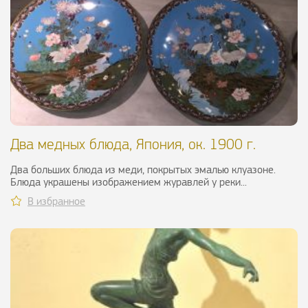
Два медных блюда, Япония, ок. 1900 г.
Два больших блюда из меди, покрытых эмалью клуазоне.
Блюда украшены изображением журавлей у реки...
В избранное