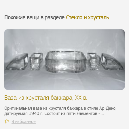
Похожие вещи в разделе
Стекло и хрусталь
Ваза из хрусталя баккара, ХХ в.
Оригинальная ваза из хрусталя баккара в стиле Ар-Деко,
датируемая 1940 г. Состоит из пяти элементов - ...
В избранное