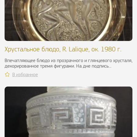
Хрустальное блюдо, R. Lalique, ок. 1980 г.
Впечатляющее блюдо из прозрачного и глянцевого хрусталя,
декорированное тремя фигурами. На дне подпись...
В избранное