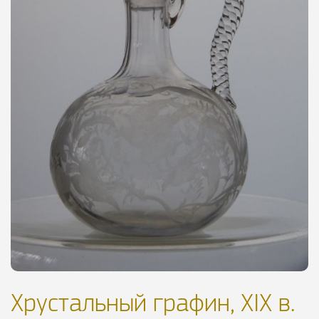
Хрустальный графин, XIX в.