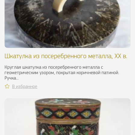
Шкатулка из посеребренного металла, ХХ в.
Круглая шкатулка из посеребренного металла с
геометрическим узором, покрытая коричневой патиной.
Ручка...
В избранное