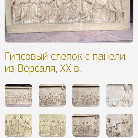
Гипсовый слепок с панели
из Версаля, ХХ в.