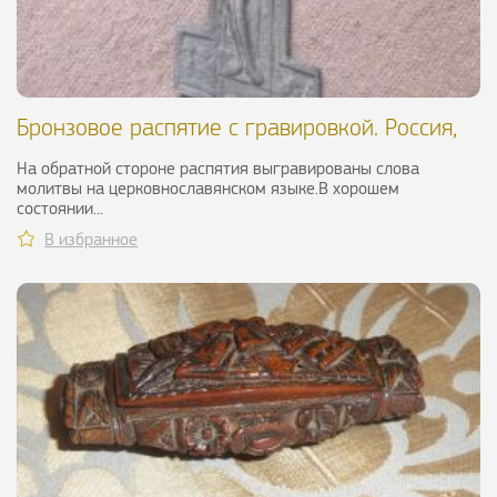
Бронзовое распятие с гравировкой. Россия,
XIX в.
На обратной стороне распятия выгравированы слова
молитвы на церковнославянском языке.В хорошем
состоянии...
В избранное