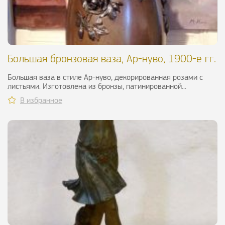
Большая бронзовая ваза, Ар-нуво, 1900-е гг.
Большая ваза в стиле Ар-нуво, декорированная розами с
листьями. Изготовлена из бронзы, патинированной...
В избранное