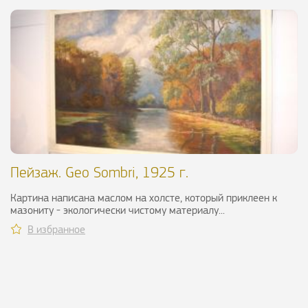
Пейзаж. Geo Sombri, 1925 г.
Картина написана маслом на холсте, который приклеен к
мазониту - экологически чистому материалу...
В избранное