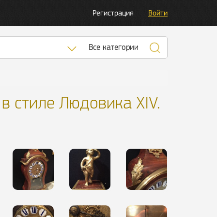
Регистрация
Войти
Список категорий
Все категории
в стиле Людовика XIV.