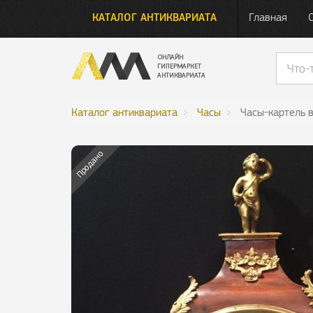
КАТАЛОГ АНТИКВАРИАТА
Главная
Каталог антиквариата
Часы
Часы-картель в 
Продано