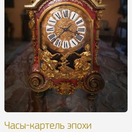
Часы-картель эпохи