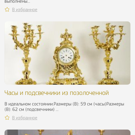
выполнены...
В избранное
Часы и подсвечники из позолоченной
бронзы, XIX в.
В идеальном состоянии.Размеры (В): 59 см (часы)Размеры
(В): 62 см (подсвечники) ...
В избранное