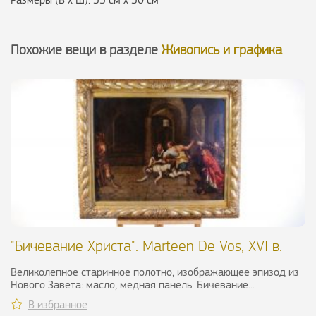
Похожие вещи в разделе
Живопись и графика
"Бичевание Христа". Marteen De Vos, XVI в.
Великолепное старинное полотно, изображающее эпизод из
Нового Завета: масло, медная панель. Бичевание...
В избранное