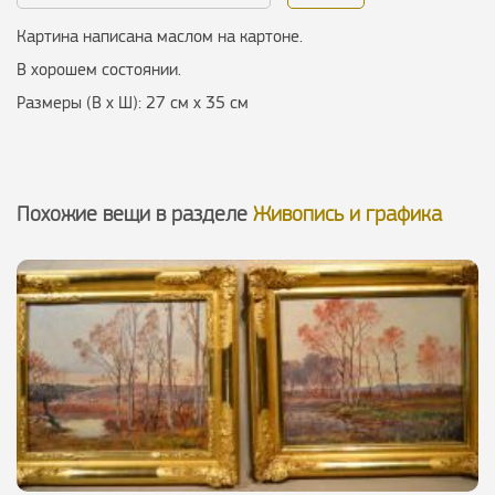
Картина написана маслом на картоне.
В хорошем состоянии.
Размеры (В х Ш): 27 см х 35 см
Похожие вещи в разделе
Живопись и графика