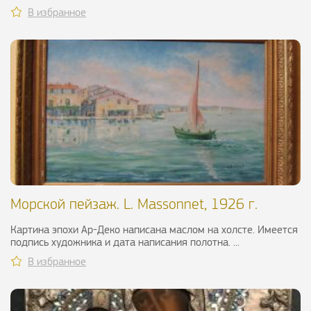
В избранное
Морской пейзаж. L. Massonnet, 1926 г.
Картина эпохи Ар-Деко написана маслом на холсте. Имеется
подпись художника и дата написания полотна. ...
В избранное