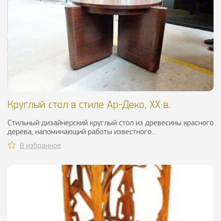
Круглый стол в стиле Ар-Деко, ХХ в.
Стильный дизайнерский круглый стол из древесины красного
дерева, напоминающий работы известного...
В избранное