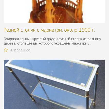
Резной столик с маркетри, около 1900 г.
Очаровательный круглый двухъярусный столик из резного
дерева, столешницы которого украшены маркетри ...
В избранное