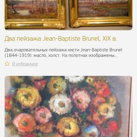
Два пейзажа Jean-Baptiste Brunel, XIX в.
Два очаровательных пейзажа кисти Jean-Baptiste Brunel
(1844-1919): масло, холст. На полотнах изображены...
В избранное