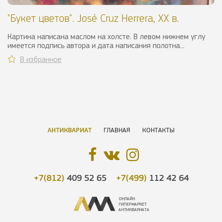
"Букет цветов". José Cruz Herrera, ХХ в.
Картина написана маслом на холсте. В левом нижнем углу
имеется подпись автора и дата написания полотна...
В избранное
АНТИКВАРИАТ
ГЛАВНАЯ
КОНТАКТЫ
+7(812)
409 52 65
+7(499)
112 42 64