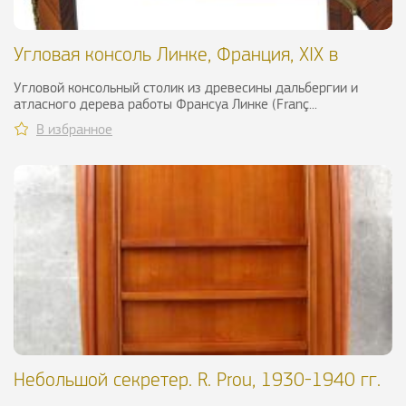
Угловая консоль Линке, Франция, XIX в
Угловой консольный столик из древесины дальбергии и
атласного дерева работы Франсуа Линке (Franç...
В избранное
Небольшой секретер. R. Prou, 1930-1940 гг.