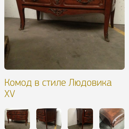
Комод в стиле Людовика
XV