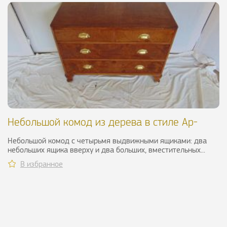
Небольшой комод из дерева в стиле Ар-
Деко, XIX в.
Небольшой комод с четырьмя выдвижными ящиками: два
небольших ящика вверху и два больших, вместительных...
В избранное