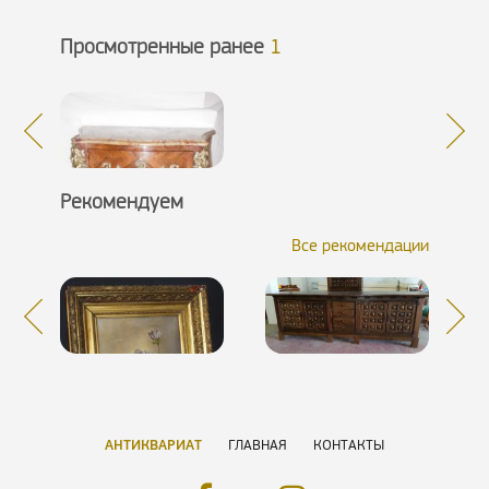
Просмотренные ранее
1
Рекомендуем
Все рекомендации
АНТИКВАРИАТ
ГЛАВНАЯ
КОНТАКТЫ