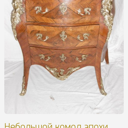
Небольшой комод эпохи