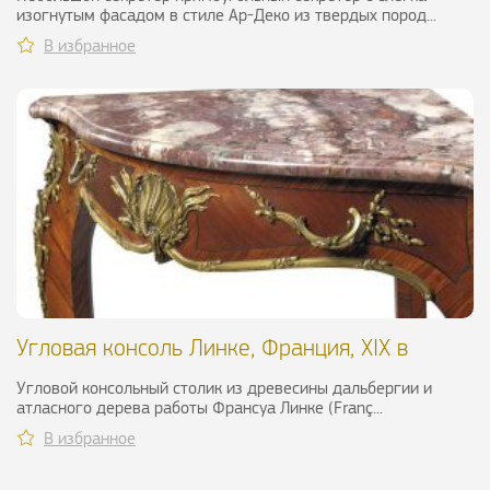
изогнутым фасадом в стиле Ар-Деко из твердых пород...
В избранное
Угловая консоль Линке, Франция, XIX в
Угловой консольный столик из древесины дальбергии и
атласного дерева работы Франсуа Линке (Franç...
В избранное