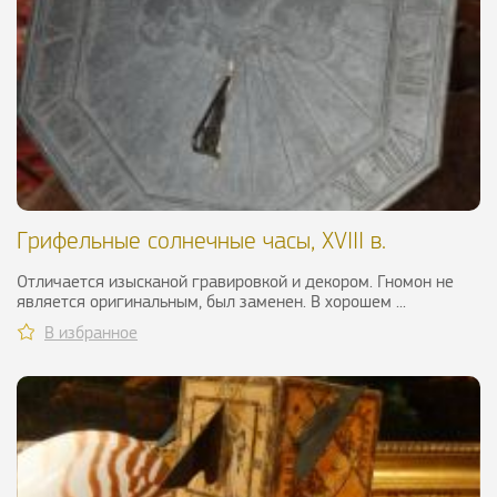
Грифельные солнечные часы, XVIII в.
Отличается изысканой гравировкой и декором. Гномон не
является оригинальным, был заменен. В хорошем ...
В избранное