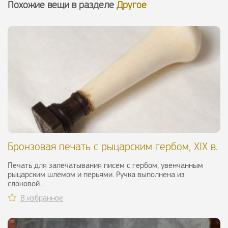
Похожие вещи в разделе
Другое
Бронзовая печать с рыцарским гербом, XIX в.
Печать для запечатывания писем с гербом, увенчанным
рыцарским шлемом и перьями. Ручка выполнена из
слоновой...
В избранное