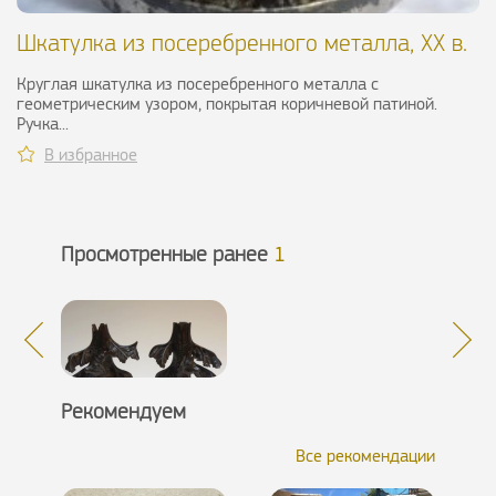
Шкатулка из посеребренного металла, ХХ в.
Круглая шкатулка из посеребренного металла с
геометрическим узором, покрытая коричневой патиной.
Ручка...
В избранное
Просмотренные ранее
1
Рекомендуем
Все рекомендации