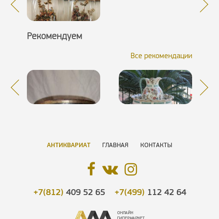
Рекомендуем
Все рекомендации
АНТИКВАРИАТ
ГЛАВНАЯ
КОНТАКТЫ
+7(812)
409 52 65
+7(499)
112 42 64