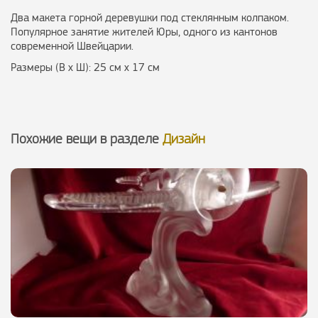
Два макета горной деревушки под стеклянным колпаком.
Популярное занятие жителей Юры, одного из кантонов
современной Швейцарии.
Размеры (В х Ш): 25 см х 17 см
Похожие вещи в разделе
Дизайн