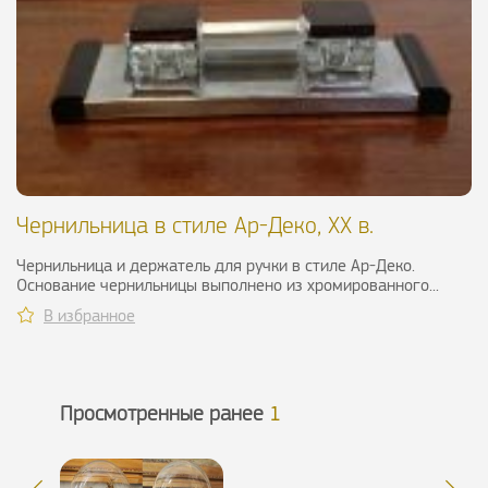
Чернильница в стиле Ар-Деко, ХХ в.
Чернильница и держатель для ручки в стиле Ар-Деко.
Основание чернильницы выполнено из хромированного...
В избранное
Просмотренные ранее
1