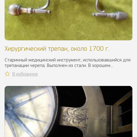
Хирургический трепан, около 1700 г.
Старинный медицинский инструмент, использовавшийся для
трепанации черепа. Выполнен из стали. В хорошем...
В избранное