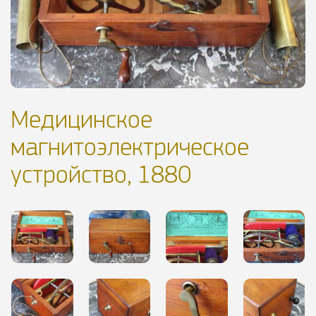
Медицинское
магнитоэлектрическое
устройство, 1880