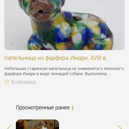
Капельница из фарфора Имари, XVIII в.
Небольшая старинная капельница из знаменитого японского
фарфора Имари в виде лежащей собаки. Выполнена...
В избранное
Просмотренные ранее
1