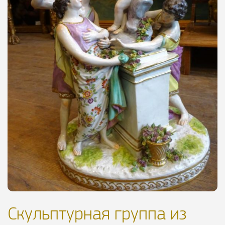
Скульптурная группа из