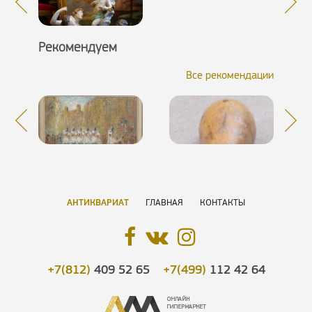
Рекомендуем
Все рекомендации
АНТИКВАРИАТ
ГЛАВНАЯ
КОНТАКТЫ
+7(812)
409 52 65
+7(499)
112 42 64