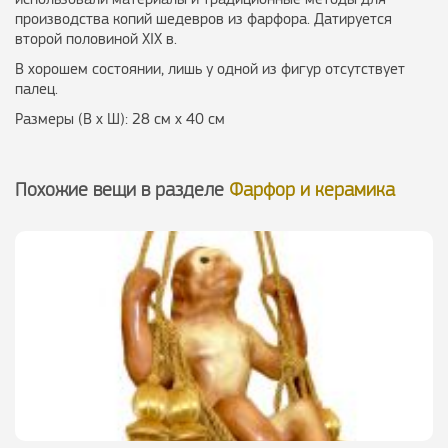
производства копий шедевров из фарфора. Датируется
второй половиной XIX в.
В хорошем состоянии, лишь у одной из фигур отсутствует
палец.
Размеры (В х Ш): 28 см х 40 см
Похожие вещи в разделе
Фарфор и керамика