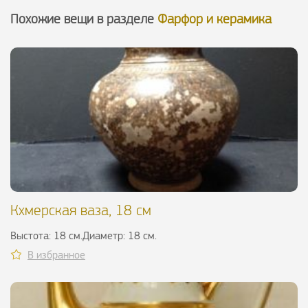
Похожие вещи в разделе
Фарфор и керамика
Кхмерская ваза, 18 см
Выстота: 18 см.Диаметр: 18 см.
В избранное