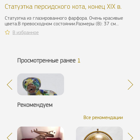
Статуэтка персидского кота, конец XIX в.
Статуэтка из глазированного фарфора. Очень красивые
цвета.В превосходном состоянии.Размеры (В): 37 см...
В избранное
Просмотренные ранее
1
Рекомендуем
Все рекомендации