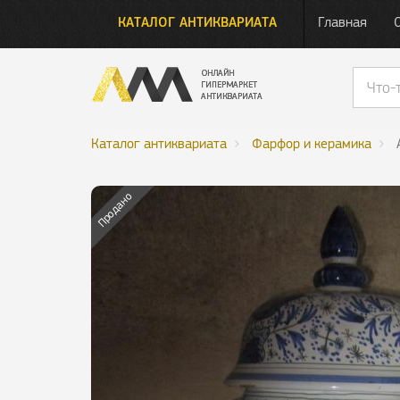
КАТАЛОГ АНТИКВАРИАТА
Главная
Каталог антиквариата
Фарфор и керамика
Продано