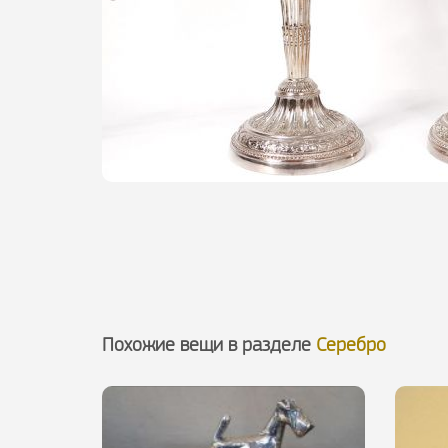
Похожие вещи в разделе
Серебро