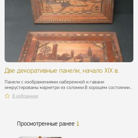
Две декоративные панели, начало XIX в.
Панели с изображениями набережной и гавани
инкрустированы маркетри из соломки.В хорошем состоянии...
В избранное
Просмотренные ранее
1