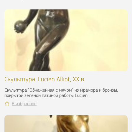
Скульптура. Lucien Alliot, ХХ в.
Скульптура "Обнаженная с мячом" из мрамора и бронзы,
покрытой зеленой патиной работы Lucien...
В избранное