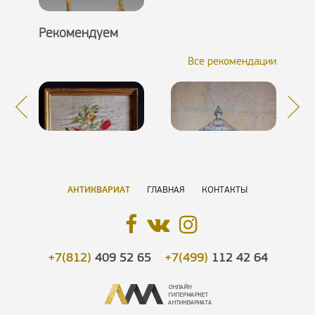
Рекомендуем
Все рекомендации
АНТИКВАРИАТ
ГЛАВНАЯ
КОНТАКТЫ
+7(812)
409 52 65
+7(499)
112 42 64