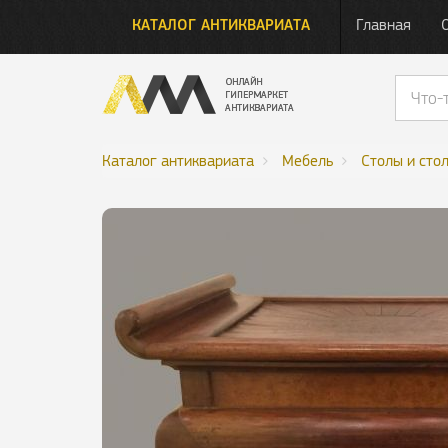
КАТАЛОГ АНТИКВАРИАТА
Главная
Каталог антиквариата
Мебель
Столы и сто