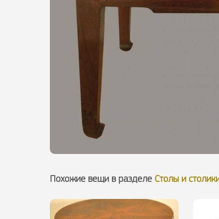
Похожие вещи в разделе
Столы и столик