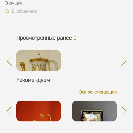
Сидящая...
В избранное
Просмотренные ранее
1
Рекомендуем
Все рекомендации