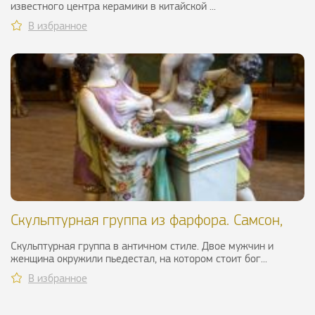
известного центра керамики в китайской ...
В избранное
Скульптурная группа из фарфора. Самсон,
XIX в.
Скульптурная группа в античном стиле. Двое мужчин и
женщина окружили пьедестал, на котором стоит бог...
В избранное