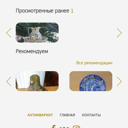
Просмотренные ранее
1
Рекомендуем
Все рекомендации
АНТИКВАРИАТ
ГЛАВНАЯ
КОНТАКТЫ