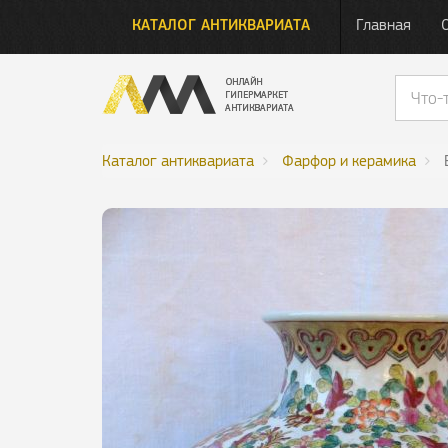
КАТАЛОГ АНТИКВАРИАТА
Главная
Каталог антиквариата
Фарфор и керамика