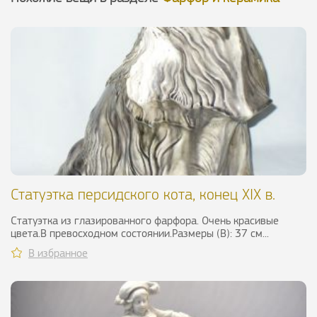
Статуэтка персидского кота, конец XIX в.
Статуэтка из глазированного фарфора. Очень красивые
цвета.В превосходном состоянии.Размеры (В): 37 см...
В избранное