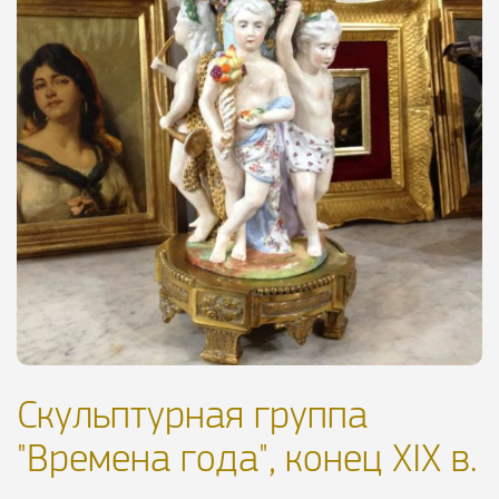
Скульптурная группа
"Времена года", конец XIX в.