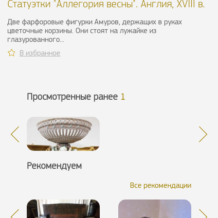
Статуэтки "Аллегория весны". Англия, XVIII в.
Две фарфоровые фигурки Амуров, держащих в руках
цветочные корзины. Они стоят на лужайке из
глазурованного...
В избранное
Просмотренные ранее
1
Рекомендуем
Все рекомендации