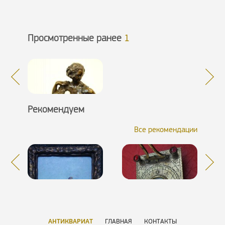
Просмотренные ранее
1
Рекомендуем
Все рекомендации
АНТИКВАРИАТ
ГЛАВНАЯ
КОНТАКТЫ