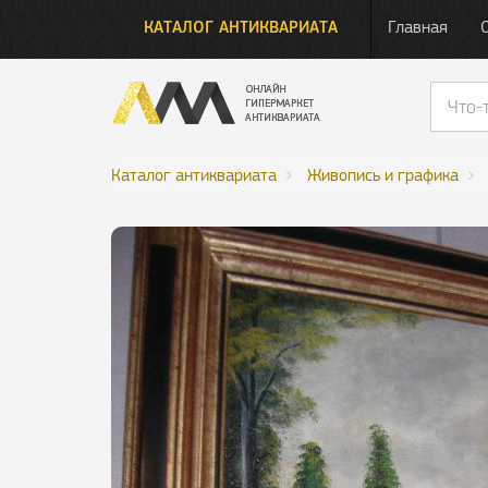
КАТАЛОГ АНТИКВАРИАТА
Главная
Каталог антиквариата
Живопись и графика